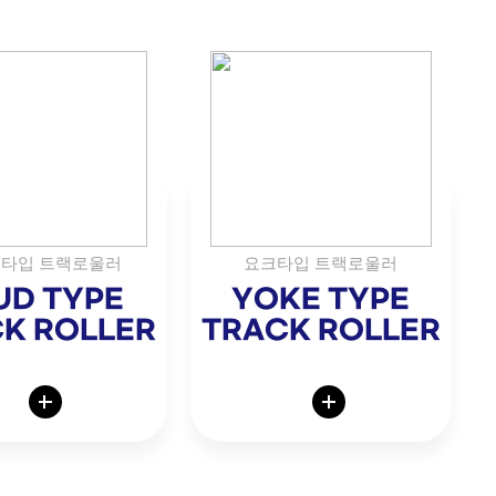
타입 트랙로울러
요크타입 트랙로울러
UD TYPE
YOKE TYPE
K ROLLER
TRACK ROLLER