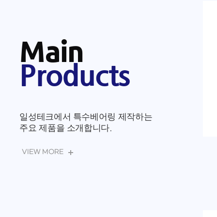
찾아오시는길
Main
Products
일성테크에서 특수베어링 제작하는
주요 제품을 소개합니다.
VIEW MORE