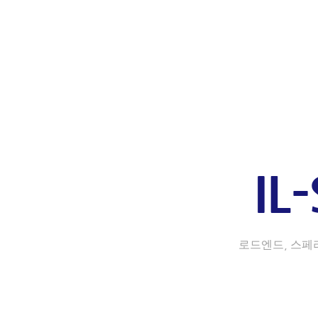
IL
로드엔드, 스페